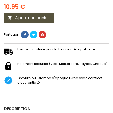
10,95 €
Ajouter au panier

Partager
Livraison gratuite pour la France métropolitaine
Paiement sécurisé (Visa, Mastercard, Paypal, Chèque)
Gravure ou Estampe d'époque livrée avec certificat
d'authenticité.
DESCRIPTION