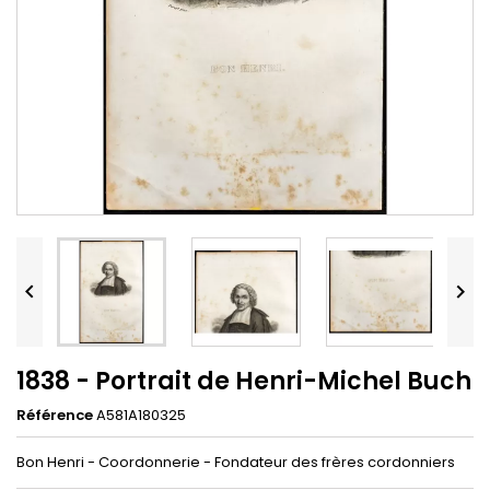


1838 - Portrait de Henri-Michel Buch
Référence
A581A180325
Bon Henri - Coordonnerie - Fondateur des frères cordonniers