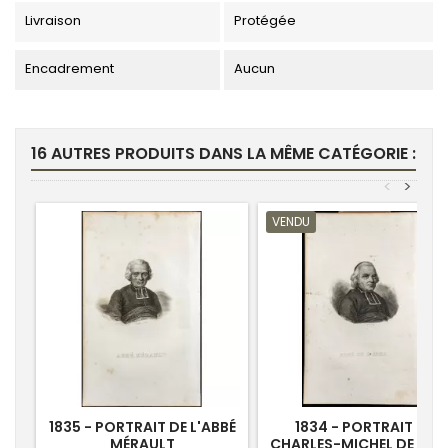
Livraison
Protégée
Encadrement
Aucun
16 AUTRES PRODUITS DANS LA MÊME CATÉGORIE :
<
>
VENDU
1835 - PORTRAIT DE L'ABBÉ
1834 - PORTRAIT DE
MÉRAULT
CHARLES-MICHEL DE L'ÉP