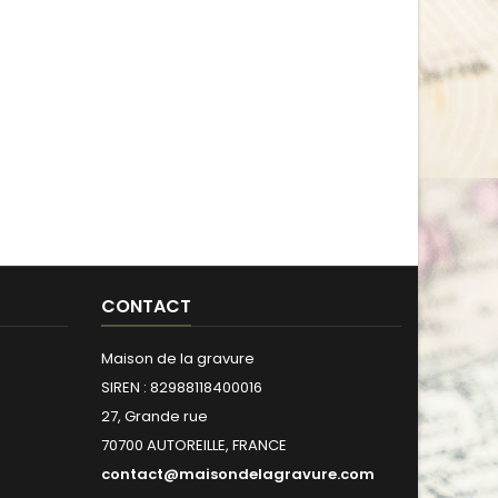
CONTACT
Maison de la gravure
SIREN : 82988118400016
27, Grande rue
70700 AUTOREILLE, FRANCE
contact@maisondelagravure.com