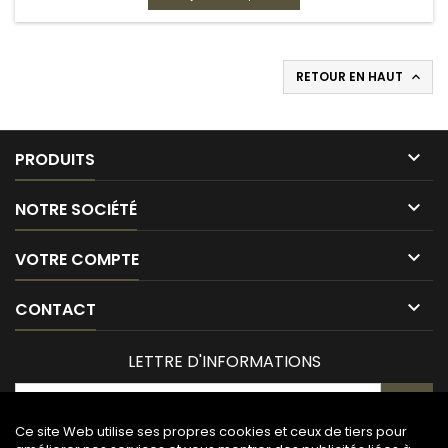
RETOUR EN HAUT


PRODUITS

NOTRE SOCIÉTÉ

VOTRE COMPTE

CONTACT
LETTRE D'INFORMATIONS
Ce site Web utilise ses propres cookies et ceux de tiers pour