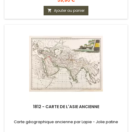
59,90 €
Ajouter au panier

1812 - CARTE DE L'ASIE ANCIENNE
Carte géographique ancienne par Lapie - Jolie patine