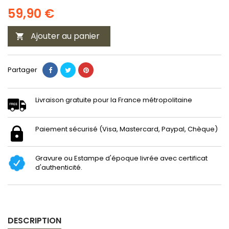
59,90 €
Ajouter au panier

Partager
Livraison gratuite pour la France métropolitaine
Paiement sécurisé (Visa, Mastercard, Paypal, Chèque)
Gravure ou Estampe d'époque livrée avec certificat
d'authenticité.
DESCRIPTION