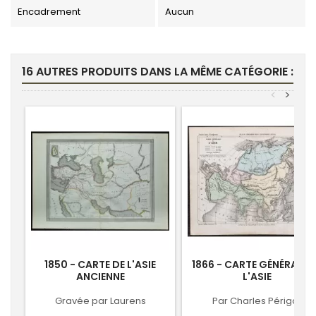
Encadrement
Aucun
16 AUTRES PRODUITS DANS LA MÊME CATÉGORIE :
<
>
1850 - CARTE DE L'ASIE
1866 - CARTE GÉNÉRALE 
ANCIENNE
L'ASIE
Gravée par Laurens
Par Charles Périgot