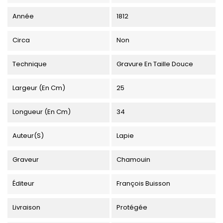
Année
1812
Circa
Non
Technique
Gravure En Taille Douce
Largeur (en Cm)
25
Longueur (en Cm)
34
Auteur(s)
Lapie
Graveur
Chamouin
Éditeur
François Buisson
Livraison
Protégée