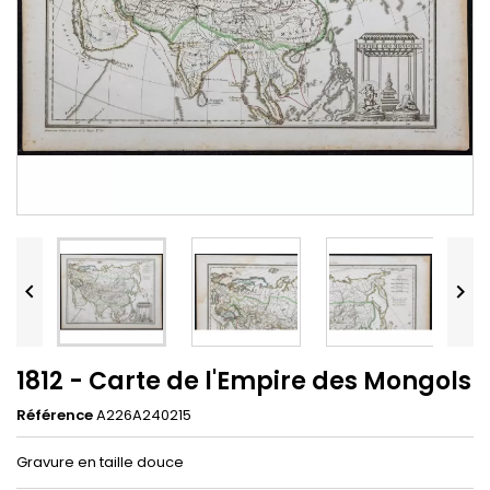


1812 - Carte de l'Empire des Mongols
Référence
A226A240215
Gravure en taille douce