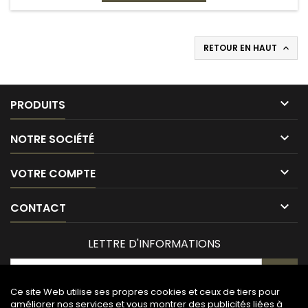
RETOUR EN HAUT


PRODUITS

NOTRE SOCIÉTÉ

VOTRE COMPTE

CONTACT
LETTRE D'INFORMATIONS
Ce site Web utilise ses propres cookies et ceux de tiers pour
améliorer nos services et vous montrer des publicités liées à