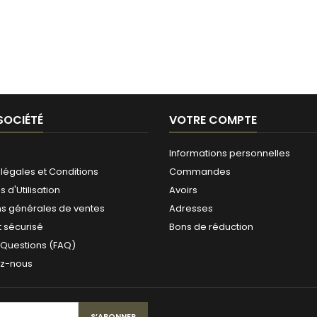
SOCIÉTÉ
VOTRE COMPTE
Informations personnelles
légales et Conditions
Commandes
 d'Utilisation
Avoirs
ns générales de ventes
Adresses
 sécurisé
Bons de réduction
 Questions (FAQ)
ez-nous