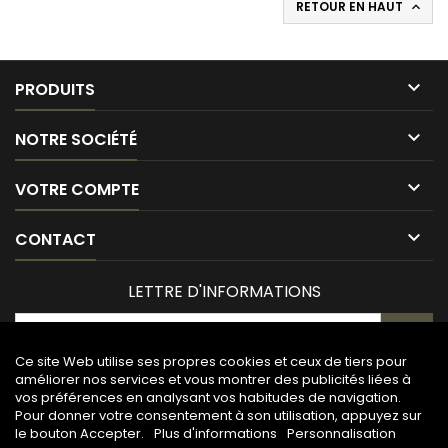
RETOUR EN HAUT


PRODUITS

NOTRE SOCIÉTÉ

VOTRE COMPTE

CONTACT
LETTRE D'INFORMATIONS
Ce site Web utilise ses propres cookies et ceux de tiers pour
améliorer nos services et vous montrer des publicités liées à
vos préférences en analysant vos habitudes de navigation.
Pour donner votre consentement à son utilisation, appuyez sur
le bouton Accepter.
Plus d'informations
Personnalisation