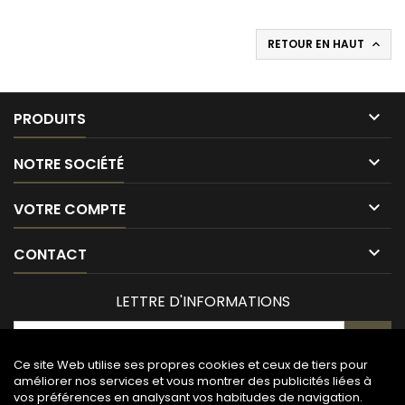
RETOUR EN HAUT


PRODUITS

NOTRE SOCIÉTÉ

VOTRE COMPTE

CONTACT
LETTRE D'INFORMATIONS
Ce site Web utilise ses propres cookies et ceux de tiers pour
améliorer nos services et vous montrer des publicités liées à
vos préférences en analysant vos habitudes de navigation.