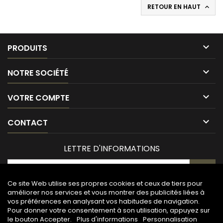
RETOUR EN HAUT


PRODUITS

NOTRE SOCIÉTÉ

VOTRE COMPTE

CONTACT
LETTRE D'INFORMATIONS
Ce site Web utilise ses propres cookies et ceux de tiers pour
améliorer nos services et vous montrer des publicités liées à
vos préférences en analysant vos habitudes de navigation.
Pour donner votre consentement à son utilisation, appuyez sur
le bouton Accepter.
Plus d'informations
Personnalisation