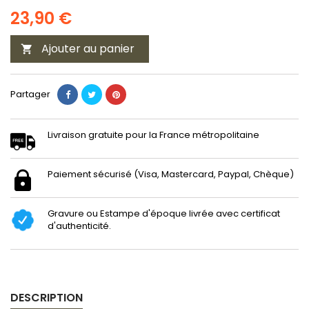
23,90 €
Ajouter au panier

Partager
Livraison gratuite pour la France métropolitaine
Paiement sécurisé (Visa, Mastercard, Paypal, Chèque)
Gravure ou Estampe d'époque livrée avec certificat
d'authenticité.
DESCRIPTION