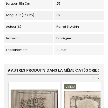
Largeur (en Cm)
25
Longueur (en Cm)
32
Auteur(s)
Perrot Et Achin
Livraison
Protégée
Encadrement
Aucun
9 AUTRES PRODUITS DANS LA MÊME CATÉGORIE :
<
>
VENDU