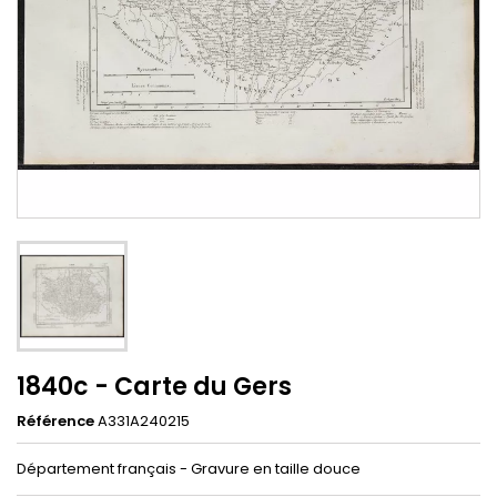
1840c - Carte du Gers
Référence
A331A240215
Département français - Gravure en taille douce