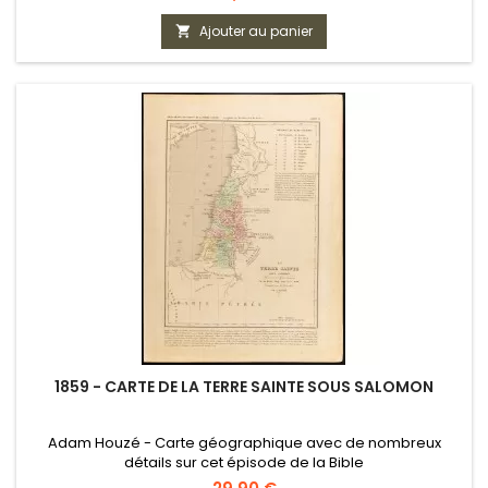
Ajouter au panier

1859 - CARTE DE LA TERRE SAINTE SOUS SALOMON
Adam Houzé - Carte géographique avec de nombreux
détails sur cet épisode de la Bible
Prix