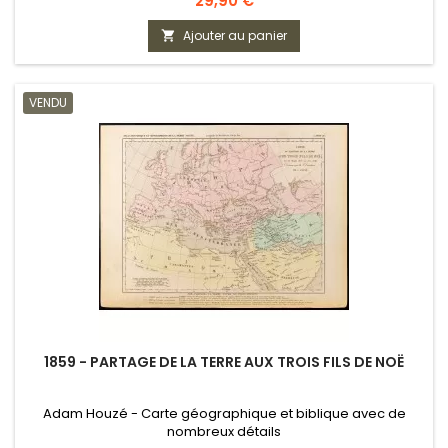
29,90 €
Ajouter au panier

VENDU
1859 - PARTAGE DE LA TERRE AUX TROIS FILS DE NOË
Adam Houzé - Carte géographique et biblique avec de
nombreux détails