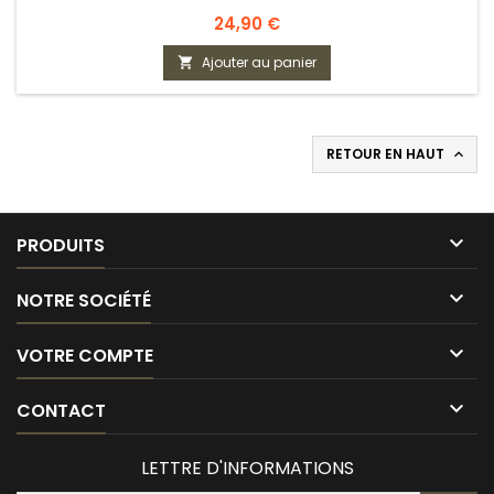
Prix
24,90 €
Ajouter au panier

RETOUR EN HAUT


PRODUITS

NOTRE SOCIÉTÉ

VOTRE COMPTE

CONTACT
LETTRE D'INFORMATIONS