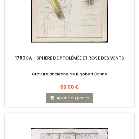
1780CA - SPHÈRE DE PTOLÉMÉE ET ROSE DES VENTS
Gravure ancienne de Rigobert Bonne
Prix
69,00 €
Ajouter au panier
