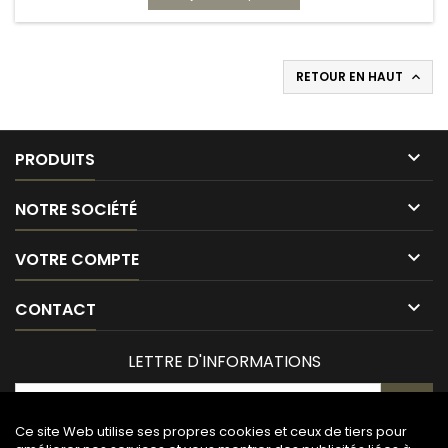
RETOUR EN HAUT


PRODUITS

NOTRE SOCIÉTÉ

VOTRE COMPTE

CONTACT
LETTRE D'INFORMATIONS
Ce site Web utilise ses propres cookies et ceux de tiers pour