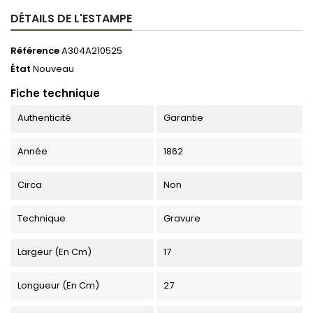
DÉTAILS DE L'ESTAMPE
Référence
A304A210525
État
Nouveau
Fiche technique
Authenticité
Garantie
Année
1862
Circa
Non
Technique
Gravure
Largeur (en Cm)
17
Longueur (en Cm)
27