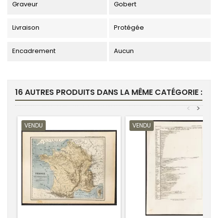
Graveur
Gobert
Livraison
Protégée
Encadrement
Aucun
16 AUTRES PRODUITS DANS LA MÊME CATÉGORIE :
<
>
VENDU
VENDU