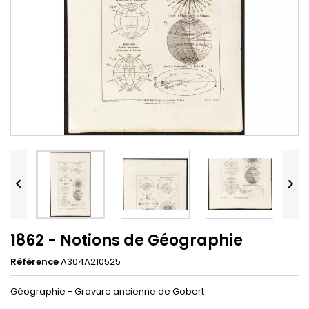


1862 - Notions de Géographie
Référence
A304A210525
Géographie - Gravure ancienne de Gobert