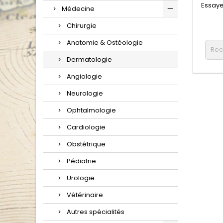
Essaye
Médecine
Chirurgie
Anatomie & Ostéologie
Dermatologie
Angiologie
Neurologie
Ophtalmologie
Cardiologie
Obstétrique
Pédiatrie
Urologie
Vétérinaire
Autres spécialités