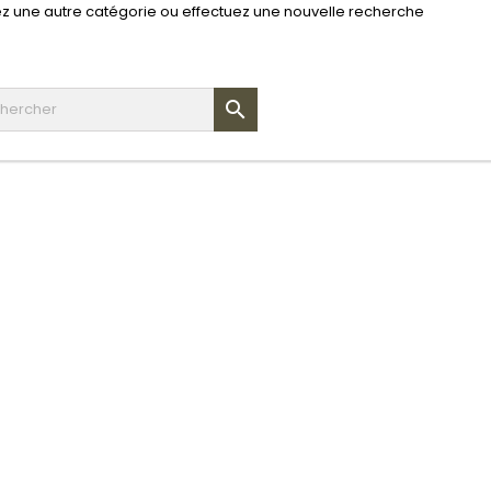
z une autre catégorie ou effectuez une nouvelle recherche
