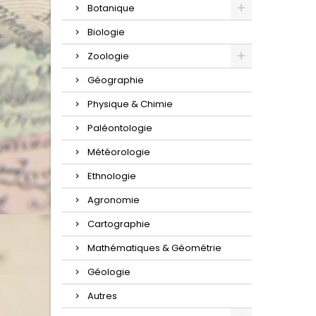
Botanique
Biologie
Zoologie
Géographie
Physique & Chimie
Paléontologie
Météorologie
Ethnologie
Agronomie
Cartographie
Mathématiques & Géométrie
Géologie
Autres