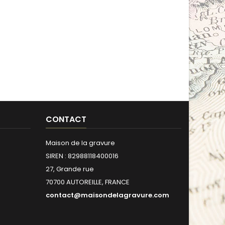
CONTACT
Maison de la gravure
SIREN : 82988118400016
27, Grande rue
70700 AUTOREILLE, FRANCE
contact@maisondelagravure.com