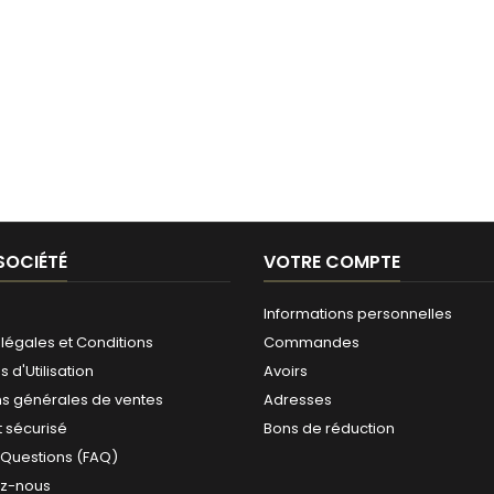
SOCIÉTÉ
VOTRE COMPTE
Informations personnelles
légales et Conditions
Commandes
 d'Utilisation
Avoirs
ns générales de ventes
Adresses
 sécurisé
Bons de réduction
 Questions (FAQ)
ez-nous