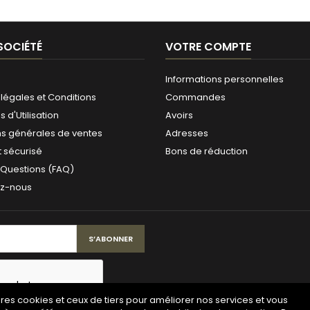
SOCIÉTÉ
VOTRE COMPTE
Informations personnelles
légales et Conditions
Commandes
 d'Utilisation
Avoirs
ns générales de ventes
Adresses
 sécurisé
Bons de réduction
 Questions (FAQ)
ez-nous
pres cookies et ceux de tiers pour améliorer nos services et vous