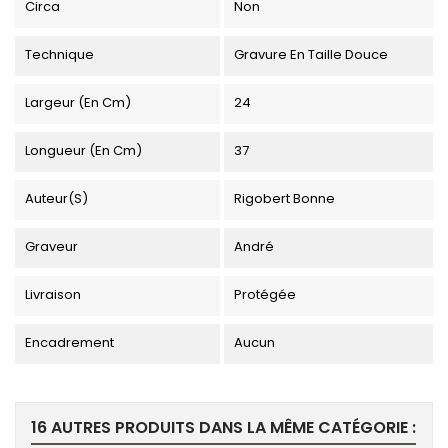
Circa
Non
Technique
Gravure En Taille Douce
Largeur (en Cm)
24
Longueur (en Cm)
37
Auteur(s)
Rigobert Bonne
Graveur
André
Livraison
Protégée
Encadrement
Aucun
16 AUTRES PRODUITS DANS LA MÊME CATÉGORIE :