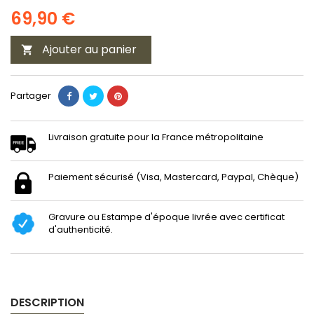
69,90 €
Ajouter au panier

Partager
Livraison gratuite pour la France métropolitaine
Paiement sécurisé (Visa, Mastercard, Paypal, Chèque)
Gravure ou Estampe d'époque livrée avec certificat
d'authenticité.
DESCRIPTION