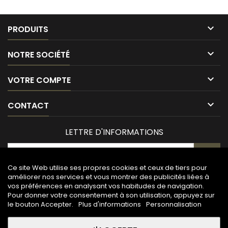

PRODUITS

NOTRE SOCIÉTÉ

VOTRE COMPTE

CONTACT
LETTRE D'INFORMATIONS
Ce site Web utilise ses propres cookies et ceux de tiers pour
améliorer nos services et vous montrer des publicités liées à
vos préférences en analysant vos habitudes de navigation.
Pour donner votre consentement à son utilisation, appuyez sur
le bouton Accepter.
Plus d'informations
Personnalisation