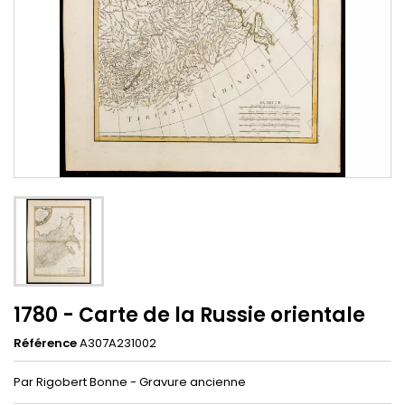
1780 - Carte de la Russie orientale
Référence
A307A231002
Par Rigobert Bonne - Gravure ancienne