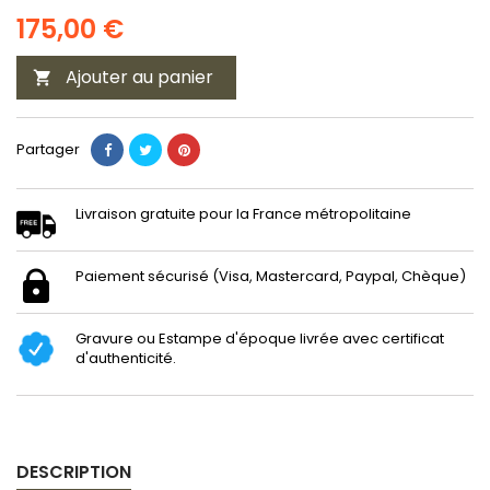
175,00 €
Ajouter au panier

Partager
Livraison gratuite pour la France métropolitaine
Paiement sécurisé (Visa, Mastercard, Paypal, Chèque)
Gravure ou Estampe d'époque livrée avec certificat
d'authenticité.
DESCRIPTION