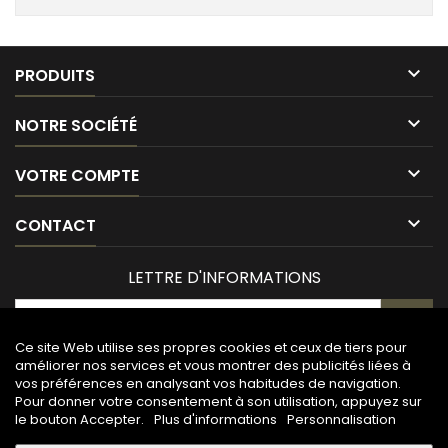

PRODUITS

NOTRE SOCIÉTÉ

VOTRE COMPTE

CONTACT
LETTRE D'INFORMATIONS
Ce site Web utilise ses propres cookies et ceux de tiers pour
améliorer nos services et vous montrer des publicités liées à
vos préférences en analysant vos habitudes de navigation.
Pour donner votre consentement à son utilisation, appuyez sur
le bouton Accepter.
Plus d'informations
Personnalisation