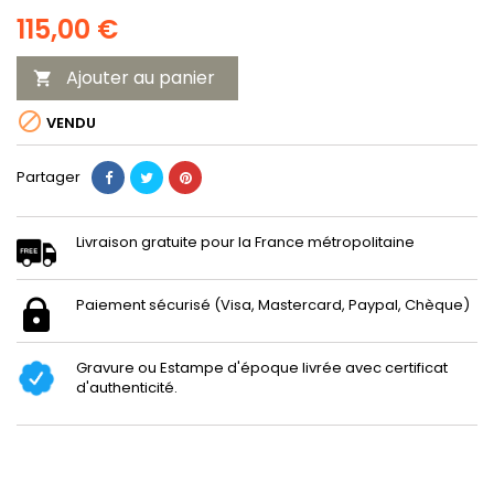
115,00 €
Ajouter au panier


VENDU
Partager
Livraison gratuite pour la France métropolitaine
Paiement sécurisé (Visa, Mastercard, Paypal, Chèque)
Gravure ou Estampe d'époque livrée avec certificat
d'authenticité.