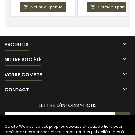
Ajouter au panier
Ajouter au panier



PRODUITS

NOTRE SOCIÉTÉ

VOTRE COMPTE

CONTACT
LETTRE D'INFORMATIONS
Ce site Web utilise ses propres cookies et ceux de tiers pour
améliorer nos services et vous montrer des publicités liées à