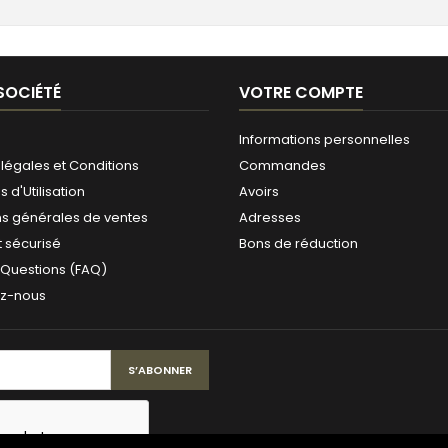
SOCIÉTÉ
VOTRE COMPTE
Informations personnelles
légales et Conditions
Commandes
 d'Utilisation
Avoirs
ns générales de ventes
Adresses
 sécurisé
Bons de réduction
 Questions (FAQ)
ez-nous