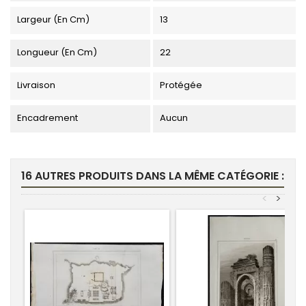
Largeur (en Cm)
13
Longueur (en Cm)
22
Livraison
Protégée
Encadrement
Aucun
16 AUTRES PRODUITS DANS LA MÊME CATÉGORIE :
<
>