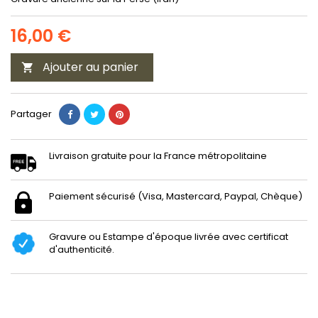
16,00 €
Ajouter au panier

Partager
Livraison gratuite pour la France métropolitaine
Paiement sécurisé (Visa, Mastercard, Paypal, Chèque)
Gravure ou Estampe d'époque livrée avec certificat
d'authenticité.