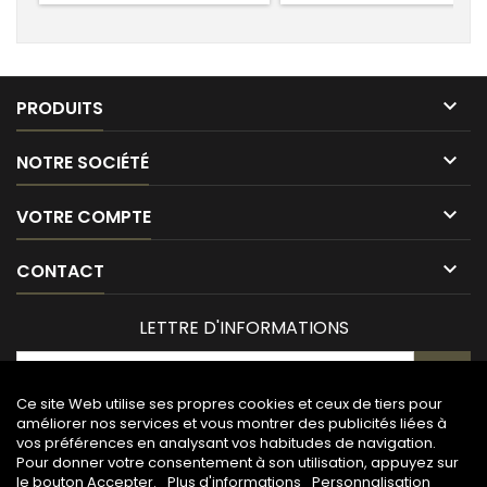

PRODUITS

NOTRE SOCIÉTÉ

VOTRE COMPTE

CONTACT
LETTRE D'INFORMATIONS
Ce site Web utilise ses propres cookies et ceux de tiers pour
améliorer nos services et vous montrer des publicités liées à
vos préférences en analysant vos habitudes de navigation.
Pour donner votre consentement à son utilisation, appuyez sur
le bouton Accepter.
Plus d'informations
Personnalisation