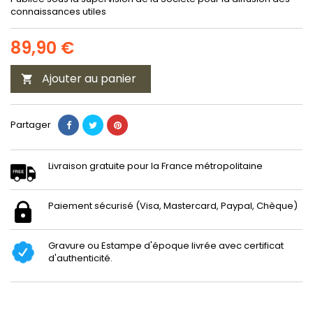
connaissances utiles
89,90 €
Ajouter au panier

Partager
Livraison gratuite pour la France métropolitaine
Paiement sécurisé (Visa, Mastercard, Paypal, Chèque)
Gravure ou Estampe d'époque livrée avec certificat
d'authenticité.