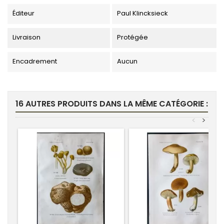
Éditeur
Paul Klincksieck
Livraison
Protégée
Encadrement
Aucun
16 AUTRES PRODUITS DANS LA MÊME CATÉGORIE :
<
>