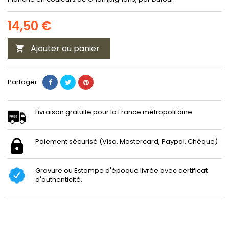
14,50 €
Ajouter au panier

Partager
Livraison gratuite pour la France métropolitaine
Paiement sécurisé (Visa, Mastercard, Paypal, Chèque)
Gravure ou Estampe d'époque livrée avec certificat
d'authenticité.