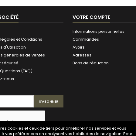
SOCIÉTÉ
VOTRE COMPTE
Informations personnelles
légales et Conditions
Commandes
 d'Utilisation
Avoirs
ns générales de ventes
Adresses
 sécurisé
Bons de réduction
 Questions (FAQ)
ez-nous
pres cookies et ceux de tiers pour améliorer nos services et vous
s à vos préférences en analysant vos habitudes de navigation. Pour