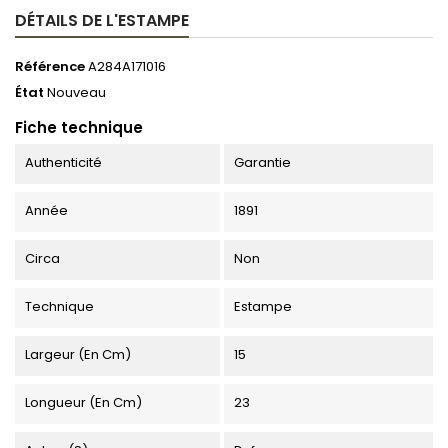
DÉTAILS DE L'ESTAMPE
Référence
A284A171016
État
Nouveau
Fiche technique
Authenticité
Garantie
Année
1891
Circa
Non
Technique
Estampe
Largeur (en Cm)
15
Longueur (en Cm)
23