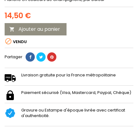
14,50 €
Ajouter au panier


VENDU
Partager
Livraison gratuite pour la France métropolitaine
Paiement sécurisé (Visa, Mastercard, Paypal, Chèque)
Gravure ou Estampe d'époque livrée avec certificat
d'authenticité.