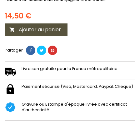
14,50 €
Ajouter au panier

Partager
Livraison gratuite pour la France métropolitaine
Paiement sécurisé (Visa, Mastercard, Paypal, Chèque)
Gravure ou Estampe d'époque livrée avec certificat
d'authenticité.