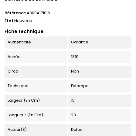
Référence
A300A171016
État
Nouveau
Fiche technique
Authenticité
Garantie
Année
1891
Circa
Non
Technique
Estampe
Largeur (en Cm)
15
Longueur (en Cm)
23
Auteur(s)
Dufour