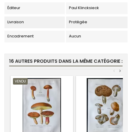
Éditeur
Paul Klincksieck
Livraison
Protégée
Encadrement
Aucun
16 AUTRES PRODUITS DANS LA MÊME CATÉGORIE :
<
>
VENDU