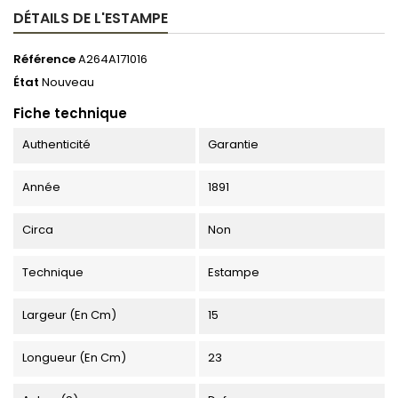
DÉTAILS DE L'ESTAMPE
Référence
A264A171016
État
Nouveau
Fiche technique
Authenticité
Garantie
Année
1891
Circa
Non
Technique
Estampe
Largeur (en Cm)
15
Longueur (en Cm)
23