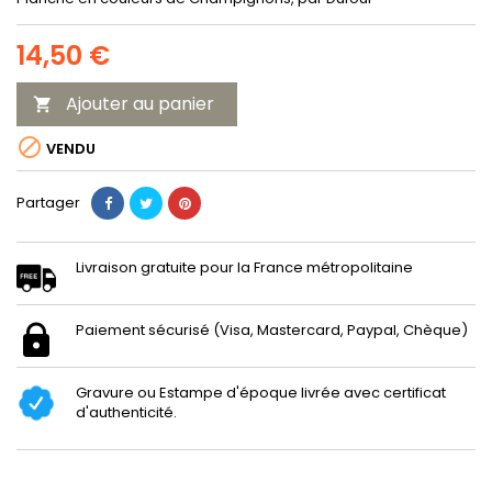
14,50 €
Ajouter au panier


VENDU
Partager
Livraison gratuite pour la France métropolitaine
Paiement sécurisé (Visa, Mastercard, Paypal, Chèque)
Gravure ou Estampe d'époque livrée avec certificat
d'authenticité.