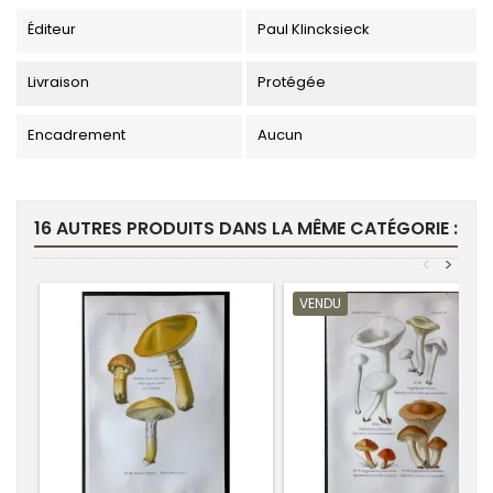
Éditeur
Paul Klincksieck
Livraison
Protégée
Encadrement
Aucun
16 AUTRES PRODUITS DANS LA MÊME CATÉGORIE :
<
>
VENDU