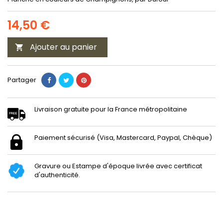
14,50 €
Ajouter au panier

Partager
Livraison gratuite pour la France métropolitaine
Paiement sécurisé (Visa, Mastercard, Paypal, Chèque)
Gravure ou Estampe d'époque livrée avec certificat
d'authenticité.