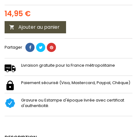
14,95 €
Ajouter au panier

Partager
Livraison gratuite pour la France métropolitaine
Paiement sécurisé (Visa, Mastercard, Paypal, Chèque)
Gravure ou Estampe d'époque livrée avec certificat
d'authenticité.