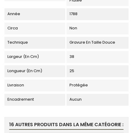
Platée
Année
1788
Circa
Non
Technique
Gravure En Taille Douce
Largeur (en Cm)
38
Longueur (en Cm)
25
Livraison
Protégée
Encadrement
Aucun
16 AUTRES PRODUITS DANS LA MÊME CATÉGORIE :