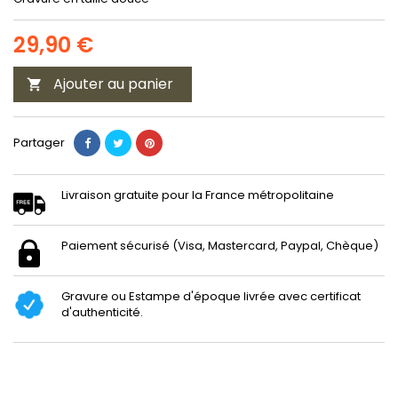
29,90 €
Ajouter au panier

Partager
Livraison gratuite pour la France métropolitaine
Paiement sécurisé (Visa, Mastercard, Paypal, Chèque)
Gravure ou Estampe d'époque livrée avec certificat
d'authenticité.