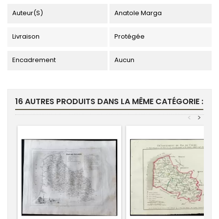
Auteur(s)
Anatole Marga
Livraison
Protégée
Encadrement
Aucun
16 AUTRES PRODUITS DANS LA MÊME CATÉGORIE :
<
>