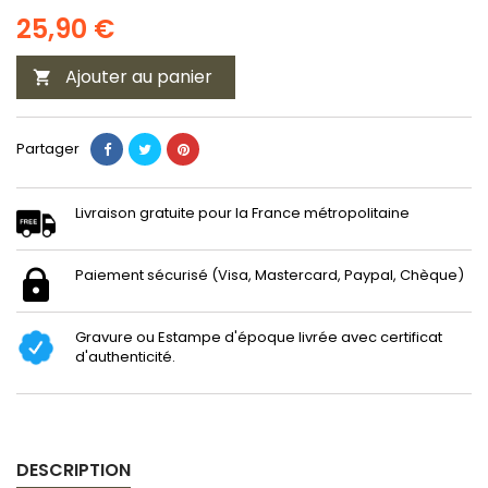
25,90 €
Ajouter au panier

Partager
Livraison gratuite pour la France métropolitaine
Paiement sécurisé (Visa, Mastercard, Paypal, Chèque)
Gravure ou Estampe d'époque livrée avec certificat
d'authenticité.
DESCRIPTION