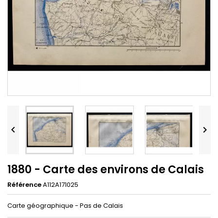


1880 - Carte des environs de Calais
Référence
A112A171025
Carte géographique - Pas de Calais