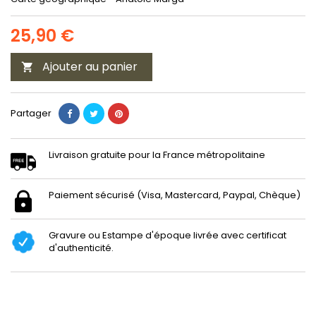
25,90 €
Ajouter au panier

Partager
Livraison gratuite pour la France métropolitaine
Paiement sécurisé (Visa, Mastercard, Paypal, Chèque)
Gravure ou Estampe d'époque livrée avec certificat
d'authenticité.