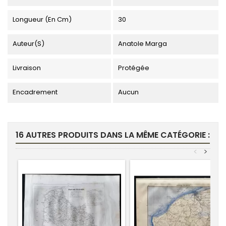
Longueur (en Cm)
30
Auteur(s)
Anatole Marga
Livraison
Protégée
Encadrement
Aucun
16 AUTRES PRODUITS DANS LA MÊME CATÉGORIE :
<
>