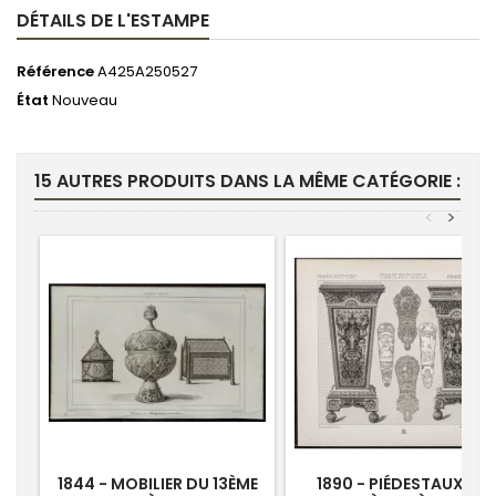
DÉTAILS DE L'ESTAMPE
Référence
A425A250527
État
Nouveau
15 AUTRES PRODUITS DANS LA MÊME CATÉGORIE :
<
>
1844 - MOBILIER DU 13ÈME
1890 - PIÉDESTAUX DU