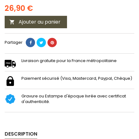
26,90 €
Ajouter au panier

Partager
Livraison gratuite pour la France métropolitaine
Paiement sécurisé (Visa, Mastercard, Paypal, Chèque)
Gravure ou Estampe d'époque livrée avec certificat
d'authenticité.
DESCRIPTION