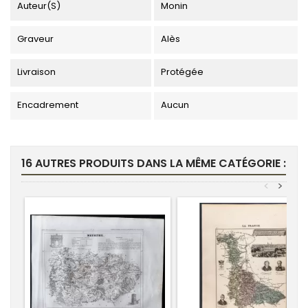
Auteur(s)
Monin
Graveur
Alès
Livraison
Protégée
Encadrement
Aucun
16 AUTRES PRODUITS DANS LA MÊME CATÉGORIE :
<
>