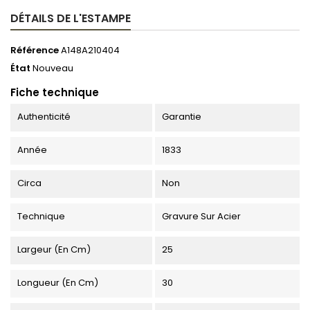
DÉTAILS DE L'ESTAMPE
Référence
A148A210404
État
Nouveau
Fiche technique
Authenticité
Garantie
Année
1833
Circa
Non
Technique
Gravure Sur Acier
Largeur (en Cm)
25
Longueur (en Cm)
30