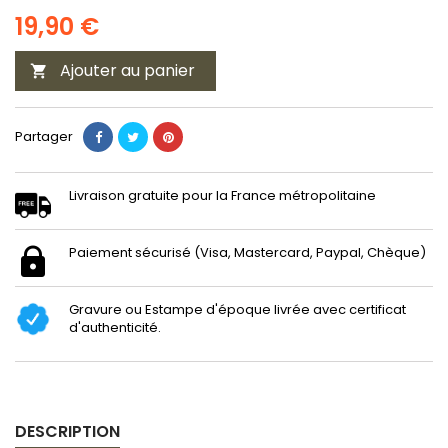
19,90 €
Ajouter au panier

Partager
Livraison gratuite pour la France métropolitaine
Paiement sécurisé (Visa, Mastercard, Paypal, Chèque)
Gravure ou Estampe d'époque livrée avec certificat
d'authenticité.
DESCRIPTION