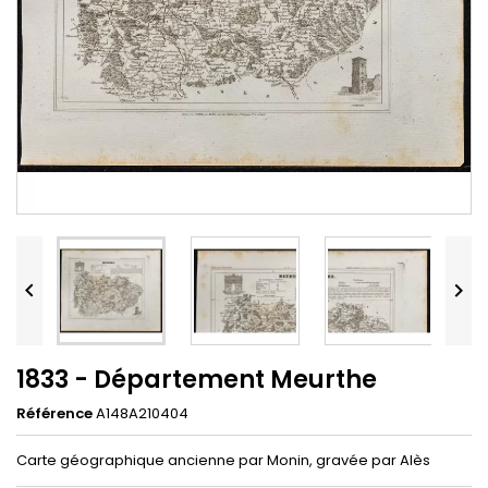


1833 - Département Meurthe
Référence
A148A210404
Carte géographique ancienne par Monin, gravée par Alès