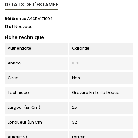
DÉTAILS DE L'ESTAMPE
Référence
A435A171004
État
Nouveau
Fiche technique
Authenticité
Garantie
Année
1830
Circa
Non
Technique
Gravure En Taille Douce
Largeur (en Cm)
25
Longueur (en Cm)
32
Auteur(s)
Lorrain