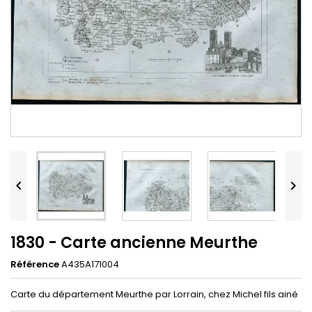


1830 - Carte ancienne Meurthe
Référence
A435A171004
Carte du département Meurthe par Lorrain, chez Michel fils ainé