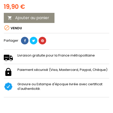
19,90 €
Ajouter au panier


VENDU
Partager
Livraison gratuite pour la France métropolitaine
Paiement sécurisé (Visa, Mastercard, Paypal, Chèque)
Gravure ou Estampe d'époque livrée avec certificat
d'authenticité.