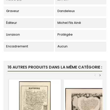
Graveur
Dandeleux
Éditeur
Michel Fils Ainé
Livraison
Protégée
Encadrement
Aucun
16 AUTRES PRODUITS DANS LA MÊME CATÉGORIE :
<
>