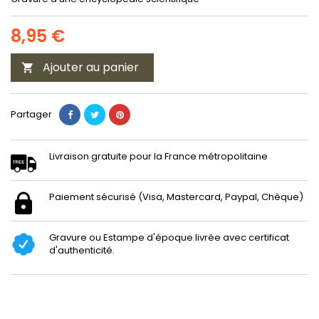
8,95 €
Ajouter au panier

Partager
Livraison gratuite pour la France métropolitaine
Paiement sécurisé (Visa, Mastercard, Paypal, Chèque)
Gravure ou Estampe d'époque livrée avec certificat
d'authenticité.