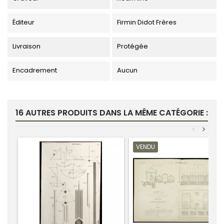
Éditeur
Firmin Didot Frères
Livraison
Protégée
Encadrement
Aucun
16 AUTRES PRODUITS DANS LA MÊME CATÉGORIE :
<
>
VENDU