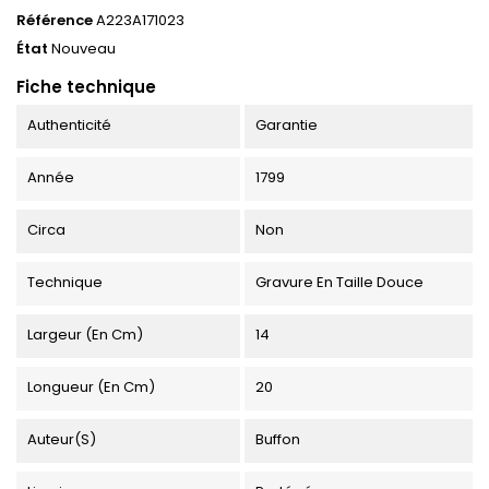
Référence
A223A171023
État
Nouveau
Fiche technique
Authenticité
Garantie
Année
1799
Circa
Non
Technique
Gravure En Taille Douce
Largeur (en Cm)
14
Longueur (en Cm)
20
Auteur(s)
Buffon