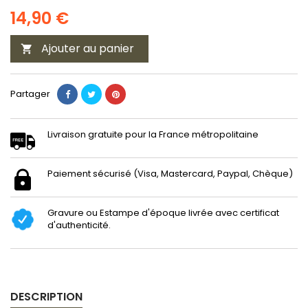
14,90 €
Ajouter au panier

Partager
Livraison gratuite pour la France métropolitaine
Paiement sécurisé (Visa, Mastercard, Paypal, Chèque)
Gravure ou Estampe d'époque livrée avec certificat
d'authenticité.
DESCRIPTION