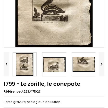


1799 - Le zorille, le conepate
Référence
A223A171023
Petite gravure zoologique de Buffon