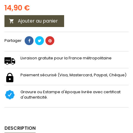
14,90 €
Ajouter au panier

Partager
Livraison gratuite pour la France métropolitaine
Paiement sécurisé (Visa, Mastercard, Paypal, Chèque)
Gravure ou Estampe d'époque livrée avec certificat
d'authenticité.
DESCRIPTION