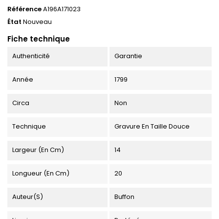
Référence
A196A171023
État
Nouveau
Fiche technique
Authenticité
Garantie
Année
1799
Circa
Non
Technique
Gravure En Taille Douce
Largeur (en Cm)
14
Longueur (en Cm)
20
Auteur(s)
Buffon