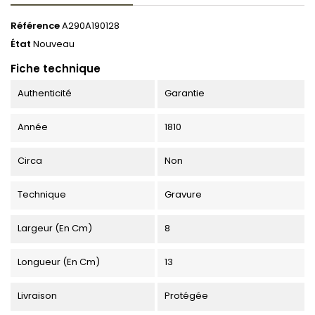
Référence
A290A190128
État
Nouveau
Fiche technique
Authenticité
Garantie
Année
1810
Circa
Non
Technique
Gravure
Largeur (en Cm)
8
Longueur (en Cm)
13
Livraison
Protégée