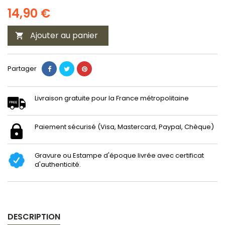
14,90 €
Ajouter au panier

Partager
Livraison gratuite pour la France métropolitaine
Paiement sécurisé (Visa, Mastercard, Paypal, Chèque)
Gravure ou Estampe d'époque livrée avec certificat
d'authenticité.
DESCRIPTION