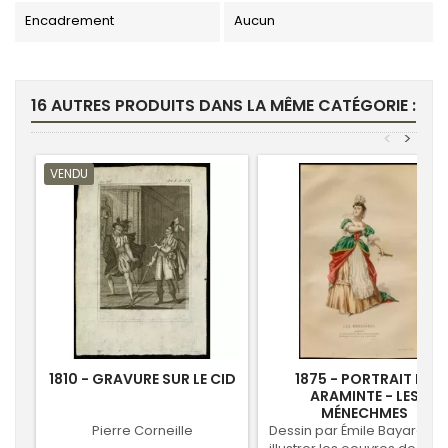
Encadrement
Aucun
16 AUTRES PRODUITS DANS LA MÊME CATÉGORIE :
<
>
VENDU
1810 - GRAVURE SUR LE CID
1875 - PORTRAIT DE
ARAMINTE - LES
MÉNECHMES
Pierre Corneille
Dessin par Émile Bayard po