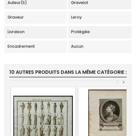
Auteur(s)
Gravelot
Graveur
Leroy
Livraison
Protégée
Encadrement
Aucun
10 AUTRES PRODUITS DANS LA MÊME CATÉGORIE :
<
>