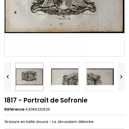


1817 - Portrait de Sofronie
Référence
A308A210620
Gravure en taille douce - La Jérusalem délivrée