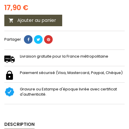
17,90 €
Ajouter au panier

Partager
Livraison gratuite pour la France métropolitaine
Paiement sécurisé (Visa, Mastercard, Paypal, Chèque)
Gravure ou Estampe d'époque livrée avec certificat
d'authenticité.
DESCRIPTION