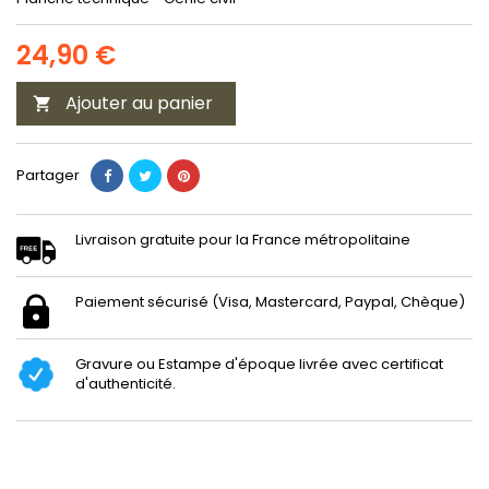
24,90 €
Ajouter au panier

Partager
Livraison gratuite pour la France métropolitaine
Paiement sécurisé (Visa, Mastercard, Paypal, Chèque)
Gravure ou Estampe d'époque livrée avec certificat
d'authenticité.