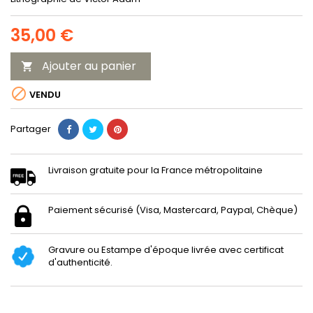
35,00 €
Ajouter au panier


VENDU
Partager
Livraison gratuite pour la France métropolitaine
Paiement sécurisé (Visa, Mastercard, Paypal, Chèque)
Gravure ou Estampe d'époque livrée avec certificat
d'authenticité.