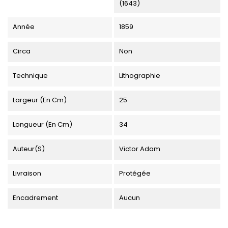
(1643)
Année
1859
Circa
Non
Technique
Lithographie
Largeur (en Cm)
25
Longueur (en Cm)
34
Auteur(s)
Victor Adam
Livraison
Protégée
Encadrement
Aucun