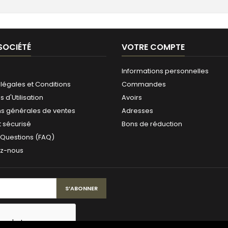
SOCIÉTÉ
VOTRE COMPTE
Informations personnelles
légales et Conditions
Commandes
 d'Utilisation
Avoirs
ns générales de ventes
Adresses
 sécurisé
Bons de réduction
 Questions (FAQ)
ez-nous