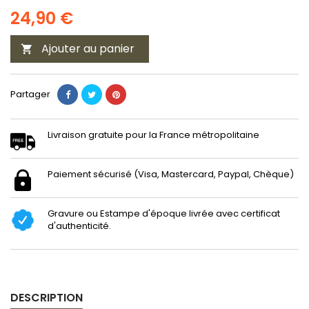
24,90 €
Ajouter au panier

Partager
Livraison gratuite pour la France métropolitaine
Paiement sécurisé (Visa, Mastercard, Paypal, Chèque)
Gravure ou Estampe d'époque livrée avec certificat
d'authenticité.
DESCRIPTION