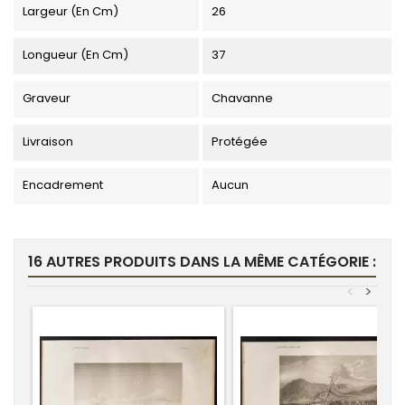
Largeur (en Cm)
26
Longueur (en Cm)
37
Graveur
Chavanne
Livraison
Protégée
Encadrement
Aucun
16 AUTRES PRODUITS DANS LA MÊME CATÉGORIE :
<
>