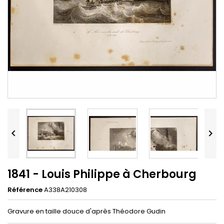


1841 - Louis Philippe à Cherbourg
Référence
A338A210308
Gravure en taille douce d'après Théodore Gudin