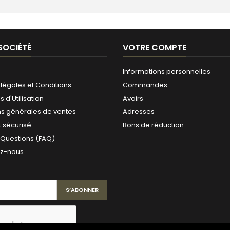
SOCIÉTÉ
VOTRE COMPTE
Informations personnelles
légales et Conditions
Commandes
 d'Utilisation
Avoirs
ns générales de ventes
Adresses
 sécurisé
Bons de réduction
 Questions (FAQ)
ez-nous