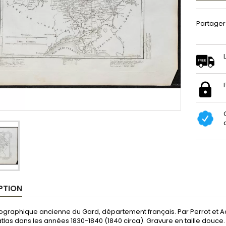
Partager
PTION
graphique ancienne du Gard, département français. Par Perrot et Ach
tlas dans les années 1830-1840 (1840 circa). Gravure en taille douce