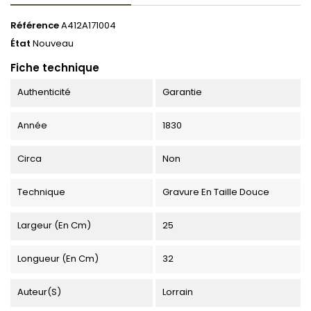
Référence
A412A171004
État
Nouveau
Fiche technique
Authenticité
Garantie
Année
1830
Circa
Non
Technique
Gravure En Taille Douce
Largeur (en Cm)
25
Longueur (en Cm)
32
Auteur(s)
Lorrain