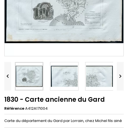


1830 - Carte ancienne du Gard
Référence
A412A171004
Carte du département du Gard par Lorrain, chez Michel fils ainé