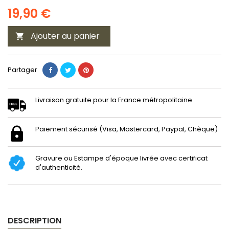
19,90 €
Ajouter au panier

Partager
Livraison gratuite pour la France métropolitaine
Paiement sécurisé (Visa, Mastercard, Paypal, Chèque)
Gravure ou Estampe d'époque livrée avec certificat
d'authenticité.
DESCRIPTION