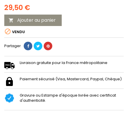
29,50 €
Ajouter au panier


VENDU
Partager
Livraison gratuite pour la France métropolitaine
Paiement sécurisé (Visa, Mastercard, Paypal, Chèque)
Gravure ou Estampe d'époque livrée avec certificat
d'authenticité.