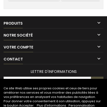

PRODUITS

NOTRE SOCIÉTÉ

VOTRE COMPTE

CONTACT
LETTRE D'INFORMATIONS
Ce site Web utilise ses propres cookies et ceux de tiers pour
améliorer nos services et vous montrer des publicités liées à
vos préférences en analysant vos habitudes de navigation.
Pour donner votre consentement à son utilisation, appuyez sur
le bouton Accepter.
Plus d'informations
Personnalisation