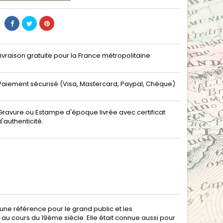
Livraison gratuite pour la France métropolitaine
Paiement sécurisé (Visa, Mastercard, Paypal, Chèque)
Gravure ou Estampe d'époque livrée avec certificat
d'authenticité.
une référence pour le grand public et les
 au cours du 19ème siècle. Elle était connue aussi pour