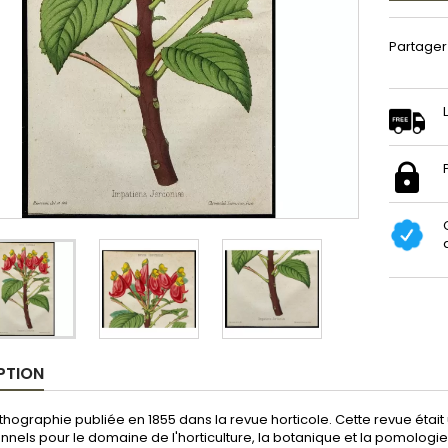
Partager
PTION
hographie publiée en 1855 dans la revue horticole. Cette revue était 
nnels pour le domaine de l'horticulture, la botanique et la pomologie