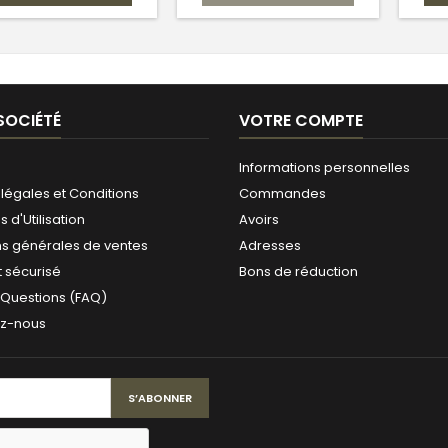
SOCIÉTÉ
VOTRE COMPTE
Informations personnelles
légales et Conditions
Commandes
 d'Utilisation
Avoirs
ns générales de ventes
Adresses
 sécurisé
Bons de réduction
 Questions (FAQ)
ez-nous