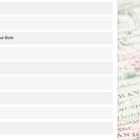
ur Bois